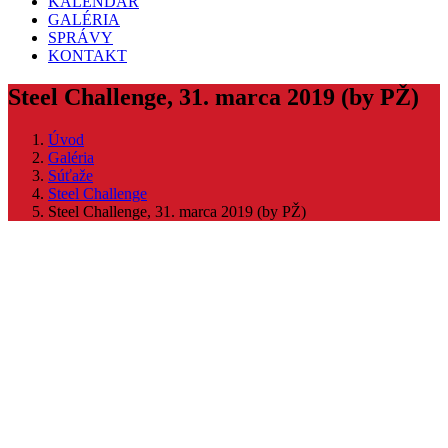
KALENDÁR
GALÉRIA
SPRÁVY
KONTAKT
Steel Challenge, 31. marca 2019 (by PŽ)
Úvod
Galéria
Súťaže
Steel Challenge
Steel Challenge, 31. marca 2019 (by PŽ)