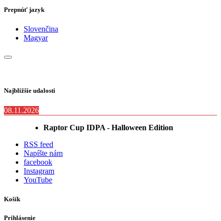
Prepnúť jazyk
Slovenčina
Magyar
Najbližšie udalosti
08.11.2026
Raptor Cup IDPA - Halloween Edition
RSS feed
Napíšte nám
facebook
Instagram
YouTube
Košík
Prihlásenie