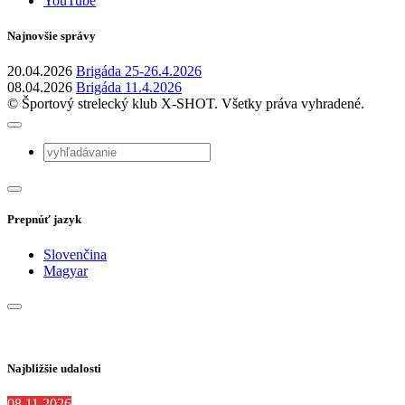
YouTube
Najnovšie správy
20.04.2026
Brigáda 25-26.4.2026
08.04.2026
Brigáda 11.4.2026
© Športový strelecký klub X-SHOT. Všetky práva vyhradené.
Prepnúť jazyk
Slovenčina
Magyar
Najbližšie udalosti
08.11.2026